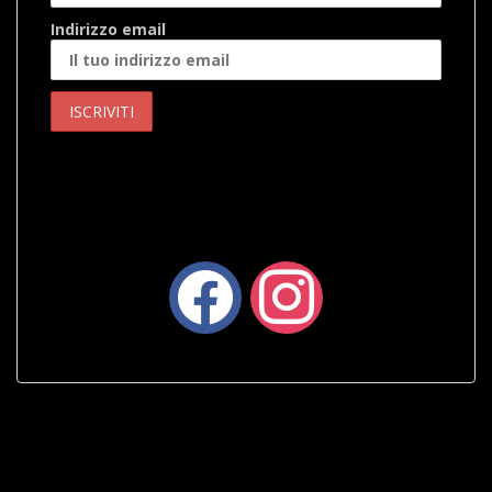
Indirizzo email
facebook
instagram