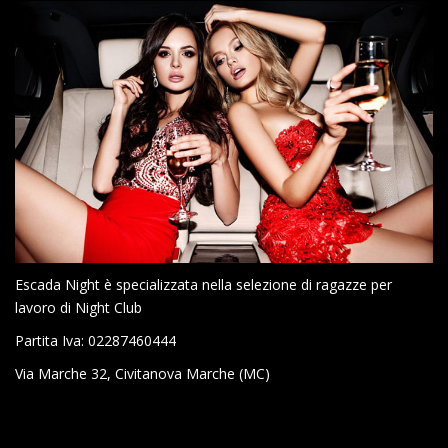
Escada Night è specializzata nella selezione di ragazze per
lavoro di Night Club
Partita Iva: 02287460444
Via Marche 32, Civitanova Marche (MC)