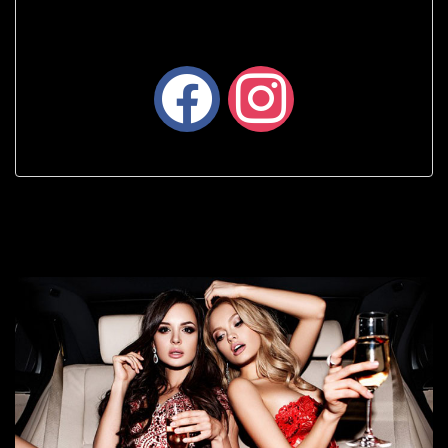
facebook
instagram