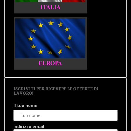
ITALIA
EUROPA
ISCRIVITI PER RICEVERE LE OFFERTE DI
LAVORO!
Il tuo nome
Indirizzo email