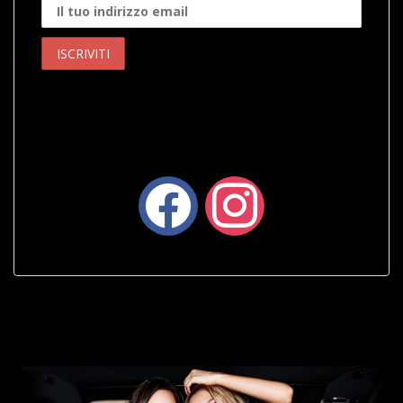
facebook
instagram