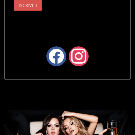
facebook
instagram