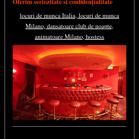
Oferim seriozitate si confidențialitate
locuri de munca Italia, locuri de munca
Milano, dansatoare club de noapte,
animatoare Milano, hostess