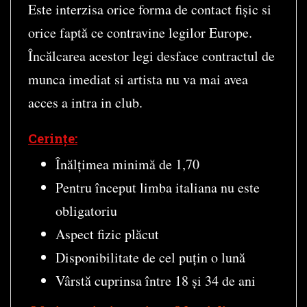
Este interzisa orice forma de contact fișic si
orice faptă ce contravine legilor Europe.
Încălcarea acestor legi desface contractul de
munca imediat si artista nu va mai avea
acces a intra in club.
Cerințe:
Înălțimea minimă de 1,70
Pentru început limba italiana nu este
obligatoriu
Aspect fizic plăcut
Disponibilitate de cel puțin o lună
Vârstă cuprinsa între 18 și 34 de ani