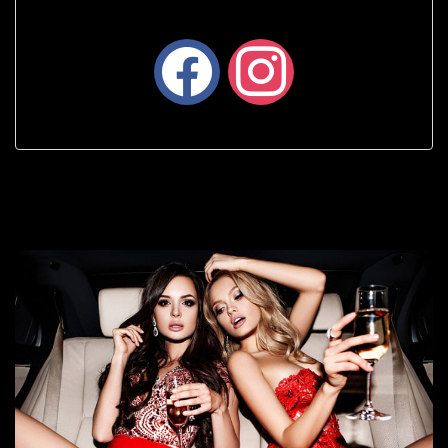
facebook
instagram