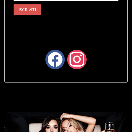
facebook
instagram