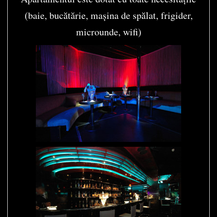
(baie, bucătărie, mașina de spălat, frigider,
microunde, wifi)