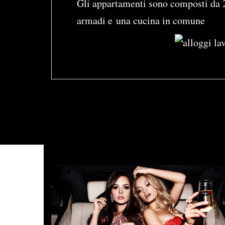
Gli appartamenti sono composti da 2 /
armadi e una cucina in comune