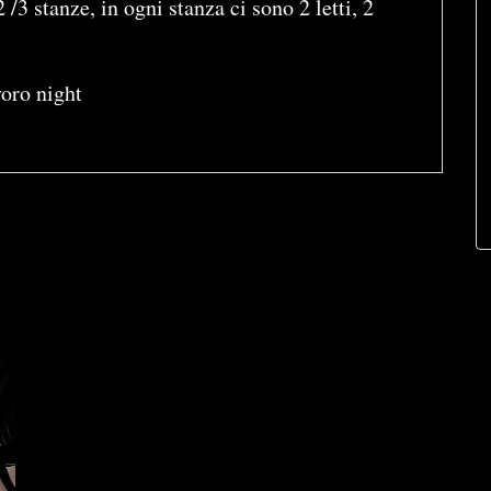
3 stanze, in ogni stanza ci sono 2 letti, 2