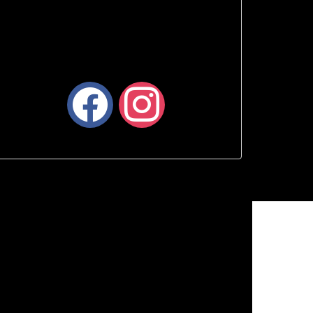
facebook
instagram