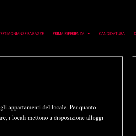
TESTIMONIANZE RAGAZZE
PRIMA ESPERIENZA
CANDIDATURA
D
 gli appartamenti del locale. Per quanto
re, i locali mettono a disposizione alloggi