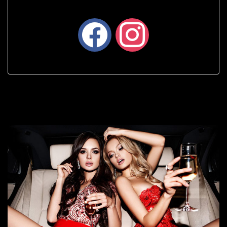
facebook
instagram