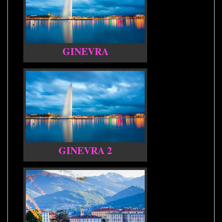
GINEVRA
GINEVRA 2