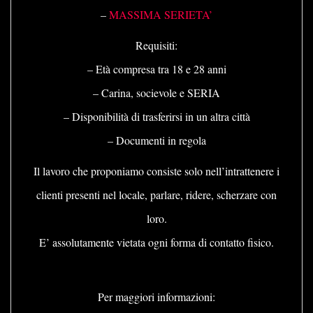
–
MASSIMA SERIETA’
Requisiti:
– Età compresa tra 18 e 28 anni
– Carina, socievole e SERIA
– Disponibilità di trasferirsi in un altra città
– Documenti in regola
Il lavoro che proponiamo consiste solo nell’intrattenere i
clienti presenti nel locale, parlare, ridere, scherzare con
loro.
E’ assolutamente vietata ogni forma di contatto fisico.
Per maggiori informazioni: