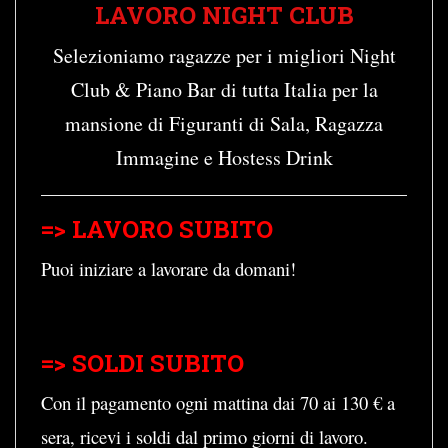
LAVORO NIGHT CLUB
Selezioniamo ragazze per i migliori Night
Club & Piano Bar di tutta Italia per la
mansione di Figuranti di Sala, Ragazza
Immagine e Hostess Drink
=> LAVORO SUBITO
Puoi iniziare a lavorare da domani!
=> SOLDI SUBITO
Con il pagamento ogni mattina dai 70 ai 130 € a
sera, ricevi i soldi dal primo giorni di lavoro.