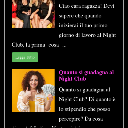
Ciao cara ragazza! Devi
sapere che quando
inizierai il tuo primo
giorno di lavoro al Night
Club, la prima cosa ...
Leggi Tutto
Quanto si guadagna al
Night Club
Quanto si guadagna al
Night Club? Di quanto è
lo stipendio che posso
percepire? Da cosa