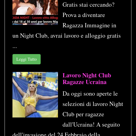
Gratis stai cercando?
Prova a diventare
Ragazza Immagine in
un Night Club, avrai lavoro e alloggio gratis
...
Leggi Tutto
Lavoro Night Club
Ragazze Ucraina
Da oggi sono aperte le
selezioni di lavoro Night
Club per ragazze
dall'Ucraina! A seguito
dell'invasione del 24 Febbraio della ...