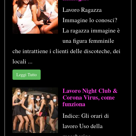
Lavoro Ragazza
Immagine lo conosci?
La ragazza immagine è
una figura femminile
che intrattiene i clienti delle discoteche, dei
locali ...
Leggi Tutto
Lavoro Night Club &
Corona Virus, come
funziona
Indice: Gli orari di
lavoro Uso della