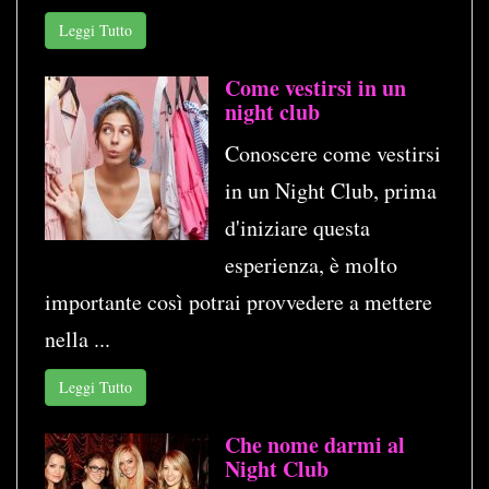
Leggi Tutto
Come vestirsi in un
night club
Conoscere come vestirsi
in un Night Club, prima
d'iniziare questa
esperienza, è molto
importante così potrai provvedere a mettere
nella ...
Leggi Tutto
Che nome darmi al
Night Club