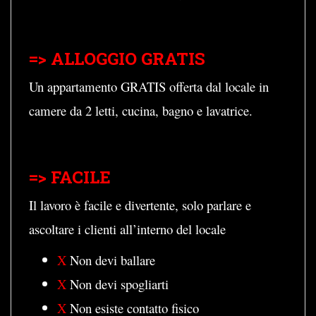
=> ALLOGGIO GRATIS
Un appartamento GRATIS offerta dal locale in
camere da 2 letti, cucina, bagno e lavatrice.
=> FACILE
Il lavoro è facile e divertente, solo parlare e
ascoltare i clienti all’interno del locale
X
Non devi ballare
X
Non devi spogliarti
X
Non esiste contatto fisico