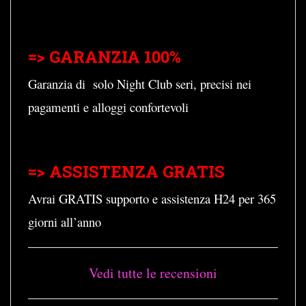
=> GARANZIA 100%
Garanzia di solo Night Club seri, precisi nei
pagamenti e alloggi confortevoli
=> ASSISTENZA GRATIS
Avrai GRATIS supporto e assistenza H24 per 365
giorni all’anno
Vedi tutte le recensioni