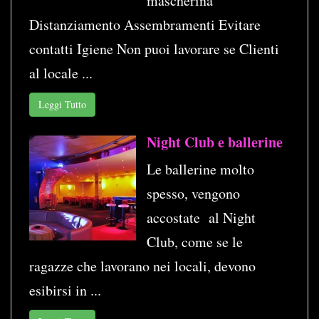
mascherina
Distanziamento Assembramenti Evitare
contatti Igiene Non puoi lavorare se Clienti
al locale ...
Leggi Tutto
Night Club e ballerine
Le ballerine molto
spesso, vengono
accostate al Night
Club, come se le
ragazze che lavorano nei locali, devono
esibirsi in ...