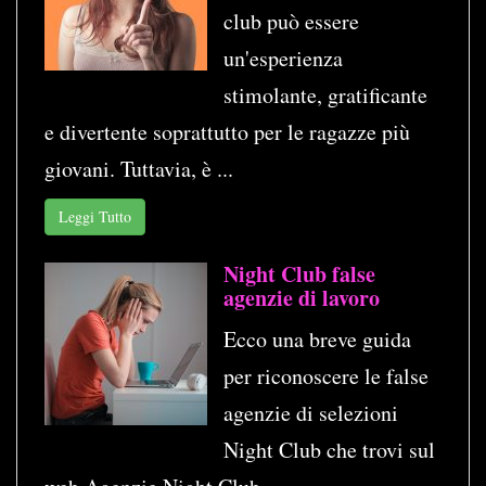
club può essere
un'esperienza
stimolante, gratificante
e divertente soprattutto per le ragazze più
giovani. Tuttavia, è ...
Leggi Tutto
Night Club false
agenzie di lavoro
Ecco una breve guida
per riconoscere le false
agenzie di selezioni
Night Club che trovi sul