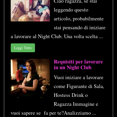
Ciao ragazza, se stai
leggendo questo
articolo, probabilmente
stai pensando di iniziare
a lavorare al Night Club. Una volta scelta ...
Leggi Tutto
Requisiti per lavorare
in un Night Club
Vuoi iniziare a lavorare
come Figurante di Sala,
Hostess Drink o
Ragazza Immagine e
vuoi sapere se fa per te?Analizziamo ...