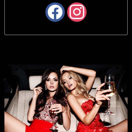
facebook
instagram