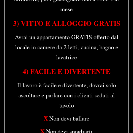
mese
3)
VITTO E ALLOGGIO GRATIS
Avrai un appartamento GRATIS offerto dal
locale in camere da 2 letti, cucina, bagno e
lavatrice
4) FACILE E DIVERTENTE
Il lavoro è facile e divertente, dovrai solo
ascoltare e parlare con i clienti seduti al
tavolo
X
Non devi ballare
X
Non devi spogliarti