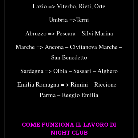
Lazio => Viterbo, Rieti, Orte
Umbria =>Terni
Abruzzo => Pescara – Silvi Marina
Marche => Ancona – Civitanova Marche –
San Benedetto
Sardegna => Olbia – Sassari – Alghero
Emilia Romagna = > Rimini – Riccione –
Parma – Reggio Emilia
COME FUNZIONA IL LAVORO DI
NIGHT CLUB