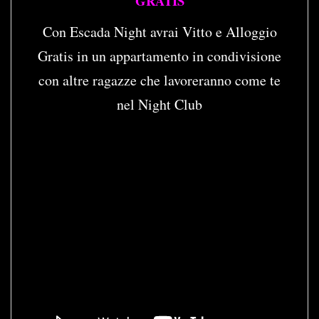
GRATIS
Con Escada Night avrai Vitto e Alloggio
Gratis in un appartamento in condivisione
con altre ragazze che lavoreranno come te
nel Night Club