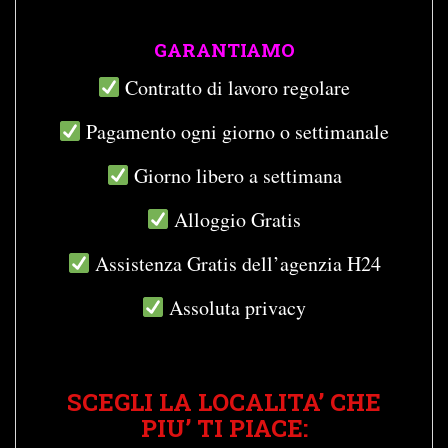
GARANTIAMO
Contratto di lavoro regolare
Pagamento ogni giorno o settimanale
Giorno libero a settimana
Alloggio Gratis
Assistenza Gratis dell’agenzia H24
Assoluta privacy
SCEGLI LA LOCALITA’ CHE
PIU’ TI PIACE: