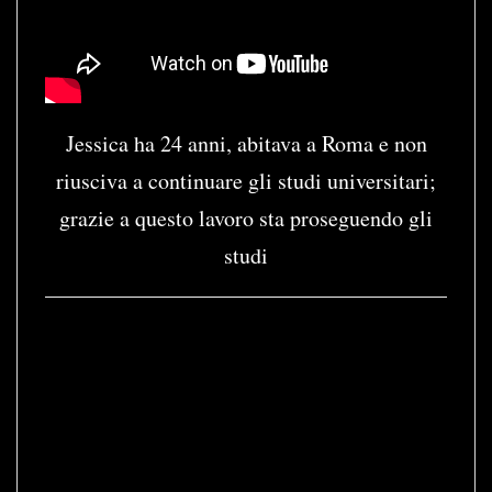
Jessica ha 24 anni, abitava a Roma e non
riusciva a continuare gli studi universitari;
grazie a questo lavoro sta proseguendo gli
studi