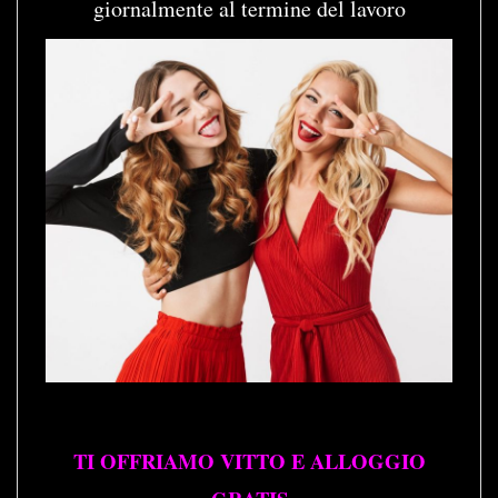
giornalmente al termine del lavoro
TI OFFRIAMO VITTO E ALLOGGIO