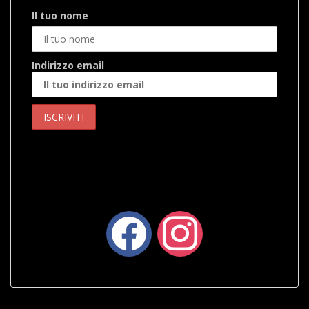
Il tuo nome
Indirizzo email
facebook
instagram