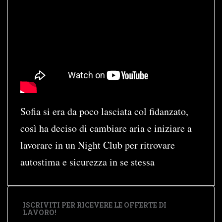
Sofia si era da poco lasciata col fidanzato,
così ha deciso di cambiare aria e iniziare a
lavorare in un Night Club per ritrovare
autostima e sicurezza in se stessa
ISCRIVITI PER RICEVERE LE OFFERTE DI
LAVORO!