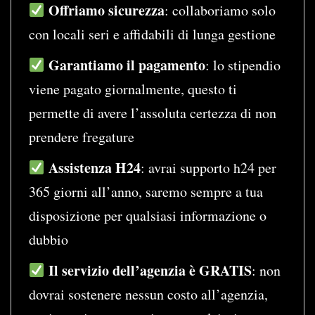
Offriamo sicurezza
: collaboriamo solo
con locali seri e affidabili di lunga gestione
Garantiamo il pagamento
: lo stipendio
viene pagato giornalmente, questo ti
permette di avere l’assoluta certezza di non
prendere fregature
Assistenza H24
: avrai supporto h24 per
365 giorni all’anno, saremo sempre a tua
disposizione per qualsiasi informazione o
dubbio
Il servizio dell’agenzia è GRATIS
: non
dovrai sostenere nessun costo all’agenzia,