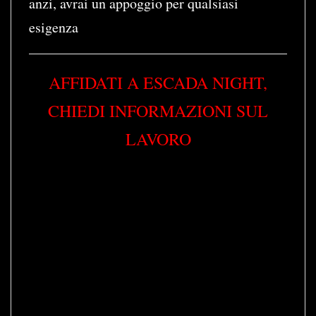
anzi, avrai un appoggio per qualsiasi
esigenza
AFFIDATI A ESCADA NIGHT,
CHIEDI INFORMAZIONI SUL
LAVORO