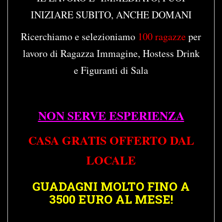
INIZIARE SUBITO, ANCHE DOMANI
Ricerchiamo e selezioniamo
100 ragazze
per
lavoro di Ragazza Immagine, Hostess Drink
e Figuranti di Sala
NON SERVE ESPERIENZA
CASA GRATIS OFFERTO DAL
LOCALE
GUADAGNI MOLTO FINO A
3500 EURO AL MESE!