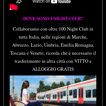
DOVE SONO I NIGHT CLUB?
Collaboriamo con oltre 100 Night Club in
tutta Italia, nelle regioni di Marche,
Abruzzo, Lazio, Umbria, Emilia Romagna,
Toscana e Veneto; ricorda che è necessario il
trasferimento in altra città con VITTO e
ALLOGGIO GRATIS