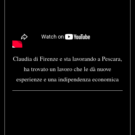
Claudia di Firenze e sta lavorando a Pescara,
ha trovato un lavoro che le dà nuove
esperienze e una indipendenza economica