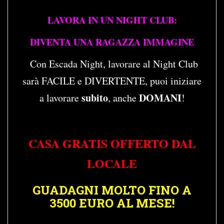
LAVORA IN UN NIGHT CLUB:
DIVENTA UNA RAGAZZA IMMAGINE
Con Escada Night, lavorare al Night Club
sarà FACILE e DIVERTENTE, puoi iniziare
subito
DOMANI
a lavorare
, anche
!
CASA GRATIS OFFERTO DAL
LOCALE
GUADAGNI MOLTO FINO A
3500 EURO AL MESE!