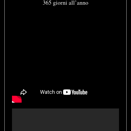
365 giorni all’anno