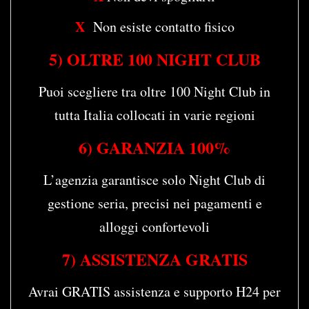
X
Non esiste contatto fisico
5) OLTRE 100 NIGHT CLUB
Puoi scegliere tra oltre 100 Night Club in
tutta Italia collocati in varie regioni
6) GARANZIA 100%
L’agenzia garantisce solo Night Club di
gestione seria, precisi nei pagamenti e
alloggi confortevoli
7)
A
SSISTENZA GRATIS
Avrai GRATIS assistenza e supporto H24 per