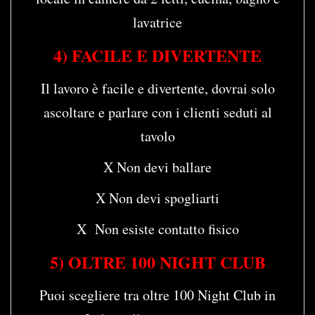
lavatrice
4) FACILE E DIVERTENTE
Il lavoro è facile e divertente, dovrai solo
ascoltare e parlare con i clienti seduti al
tavolo
X Non devi ballare
X Non devi spogliarti
X Non esiste contatto fisico
5) OLTRE 100 NIGHT CLUB
Puoi scegliere tra oltre 100 Night Club in