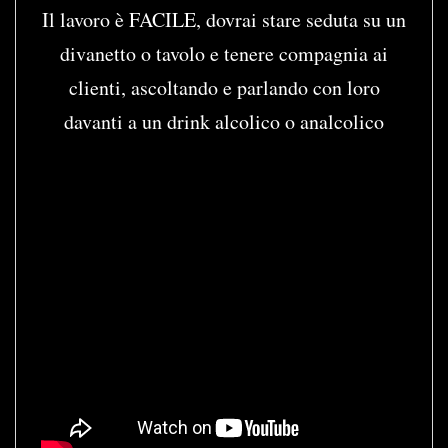
Il lavoro è FACILE, dovrai stare seduta su un
divanetto o tavolo e tenere compagnia ai
clienti, ascoltando e parlando con loro
davanti a un drink alcolico o analcolico