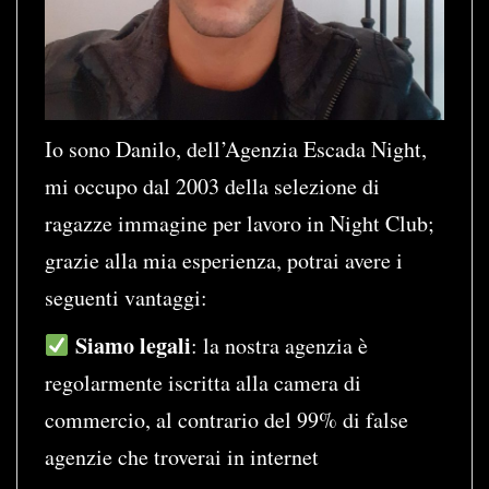
Io sono Danilo, dell’Agenzia Escada Night,
mi occupo dal 2003 della selezione di
ragazze immagine per lavoro in Night Club;
grazie alla mia esperienza, potrai avere i
seguenti vantaggi:
Siamo legali
: la nostra agenzia è
regolarmente iscritta alla camera di
commercio, al contrario del 99% di false
agenzie che troverai in internet