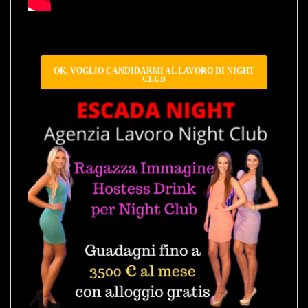
OK, VOGLIO CANDIDARMI AL LAVORO DI NIGHT
CLUB