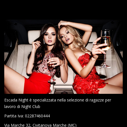
Escada Night è specializzata nella selezione di ragazze per
lavoro di Night Club
Partita Iva: 02287460444
Via Marche 32, Civitanova Marche (MC)