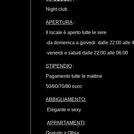
Night club
APERTURA
:
Il locale è aperto tutte le sere
-da domenica a giovedi dalle 22:00 alle 
-venerdi e sabati dalle 22:00 alle 06:00
STIPENDIO
:
Pagamento tutte le mattine
50/60/70/80 euro
ABBIGLIAMENTO:
Elegante e sexy
APPARTAMENTI
:
Gratuito a Olbia