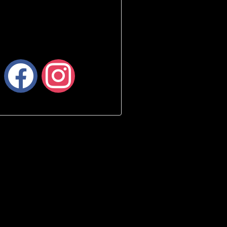
facebook
instagram