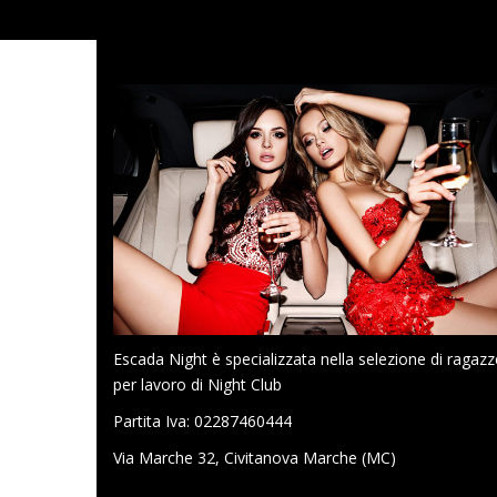
Escada Night è specializzata nella selezione di ragazz
per lavoro di Night Club
Partita Iva: 02287460444
Via Marche 32, Civitanova Marche (MC)