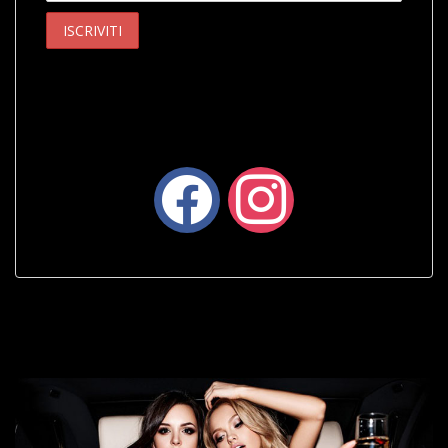
facebook
instagram