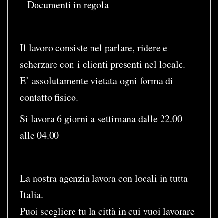
– Documenti in regola
Il lavoro consiste nel parlare, ridere e
scherzare con i clienti presenti nel locale.
E’ assolutamente vietata ogni forma di
contatto fisico.
Si lavora 6 giorni a settimana dalle 22.00
alle 04.00
La nostra agenzia lavora con locali in tutta
Italia.
Puoi scegliere tu la città in cui vuoi lavorare