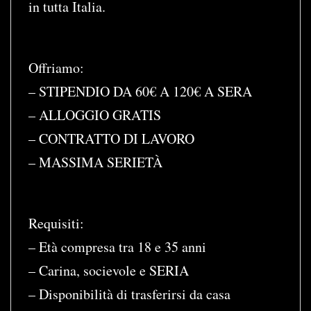
in tutta Italia.
Offriamo:
– STIPENDIO DA 60€ A 120€ A SERA
– ALLOGGIO GRATIS
– CONTRATTO DI LAVORO
– MASSIMA SERIETÀ
Requisiti:
– Età compresa tra 18 e 35 anni
– Carina, socievole e SERIA
– Disponibilità di trasferirsi da casa