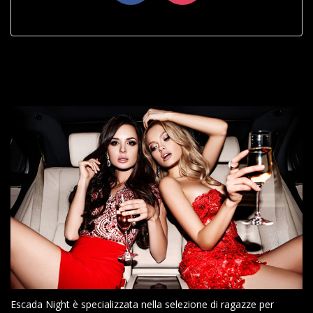
Escada Night è specializzata nella selezione di ragazze per