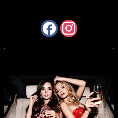
facebook
instagram