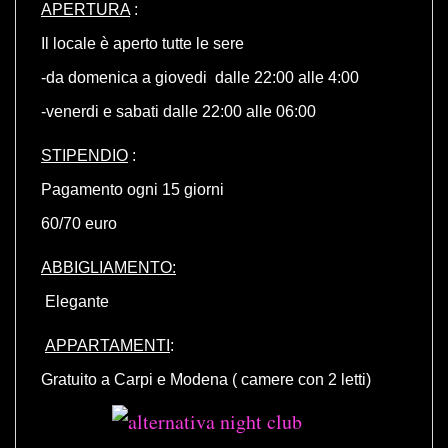
APERTURA
:
Il locale è aperto tutte le sere
-da domenica a giovedi dalle 22:00 alle 4:00
-venerdi e sabati dalle 22:00 alle 06:00
STIPENDIO
:
Pagamento ogni 15 giorni
60/70 euro
ABBIGLIAMENTO:
Elegante
APPARTAMENTI
:
Gratuito a Carpi e Modena ( camere con 2 letti)