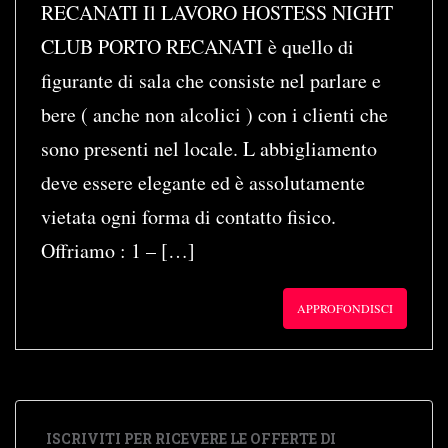
RECANATI Il LAVORO HOSTESS NIGHT
CLUB PORTO RECANATI è quello di
figurante di sala che consiste nel parlare e
bere ( anche non alcolici ) con i clienti che
sono presenti nel locale. L abbigliamento
deve essere elegante ed è assolutamente
vietata ogni forma di contatto fisico.
Offriamo : 1 – […]
APPROFONDISCI
ISCRIVITI PER RICEVERE LE OFFERTE DI