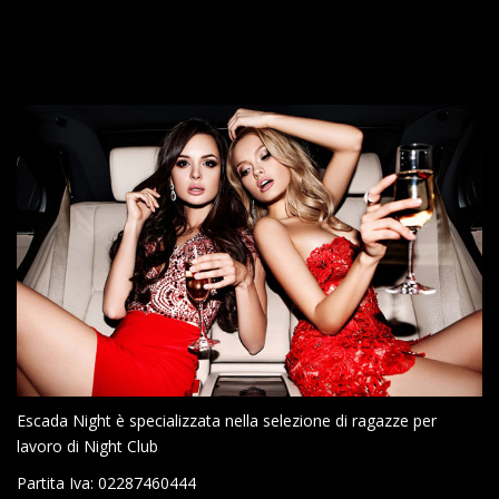
Escada Night è specializzata nella selezione di ragazze per
lavoro di Night Club
Partita Iva: 02287460444