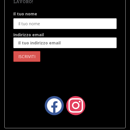
LAVORO!
Il tuo nome
Indirizzo email
facebook
instagram