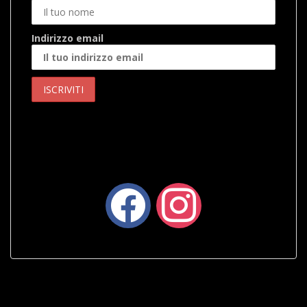
Indirizzo email
facebook
instagram