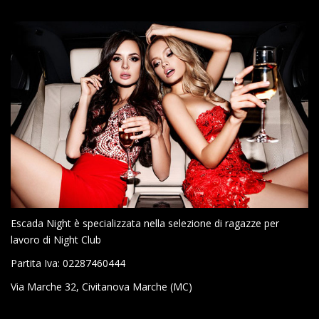
Escada Night è specializzata nella selezione di ragazze per
lavoro di Night Club
Partita Iva: 02287460444
Via Marche 32, Civitanova Marche (MC)