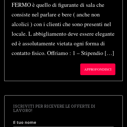
FERMO è quello di figurante di sala che
consiste nel parlare e bere ( anche non
alcolici ) con i clienti che sono presenti nel
locale. L abbigliamento deve essere elegante
ed è assolutamente vietata ogni forma di
contatto fisico. Offriamo : 1 – Stipendio […]
APPROFONDISCI
ISCRIVITI PER RICEVERE LE OFFERTE DI
LAVORO!
Il tuo nome