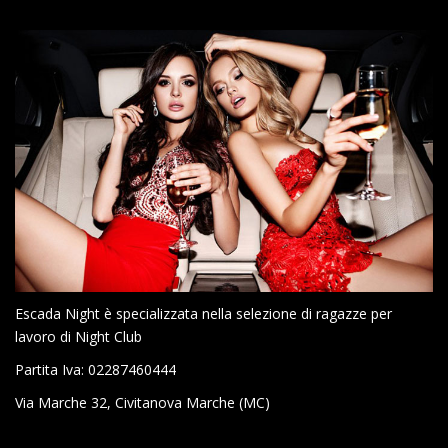
Escada Night è specializzata nella selezione di ragazze per
lavoro di Night Club
Partita Iva: 02287460444
Via Marche 32, Civitanova Marche (MC)