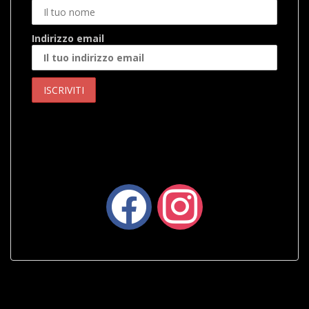
Indirizzo email
facebook
instagram