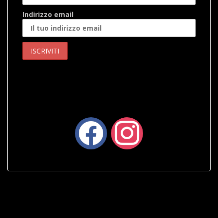
Indirizzo email
facebook
instagram