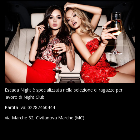
Escada Night è specializzata nella selezione di ragazze per
lavoro di Night Club
Partita Iva: 02287460444
Via Marche 32, Civitanova Marche (MC)