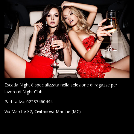
Escada Night è specializzata nella selezione di ragazze per
lavoro di Night Club
Partita Iva: 02287460444
Via Marche 32, Civitanova Marche (MC)