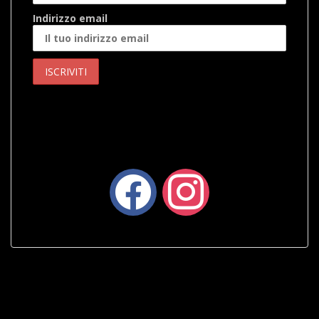
Indirizzo email
facebook
instagram