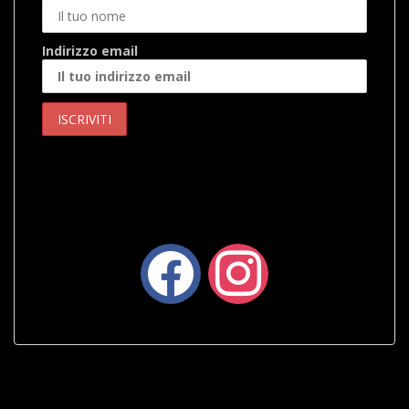
Indirizzo email
facebook
instagram