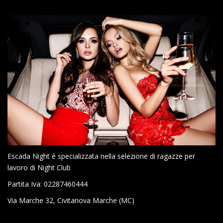
Escada Night è specializzata nella selezione di ragazze per
lavoro di Night Club
Partita Iva: 02287460444
Via Marche 32, Civitanova Marche (MC)