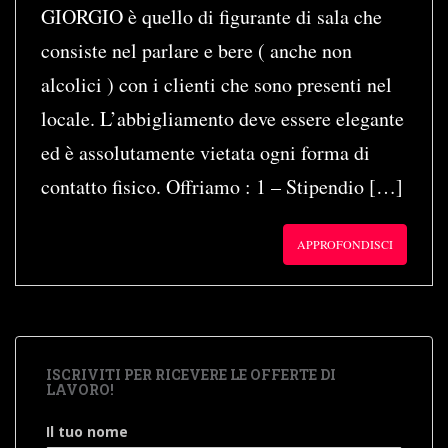
GIORGIO è quello di figurante di sala che
consiste nel parlare e bere ( anche non
alcolici ) con i clienti che sono presenti nel
locale. L’abbigliamento deve essere elegante
ed è assolutamente vietata ogni forma di
contatto fisico. Offriamo : 1 – Stipendio […]
APPROFONDISCI
ISCRIVITI PER RICEVERE LE OFFERTE DI
LAVORO!
Il tuo nome