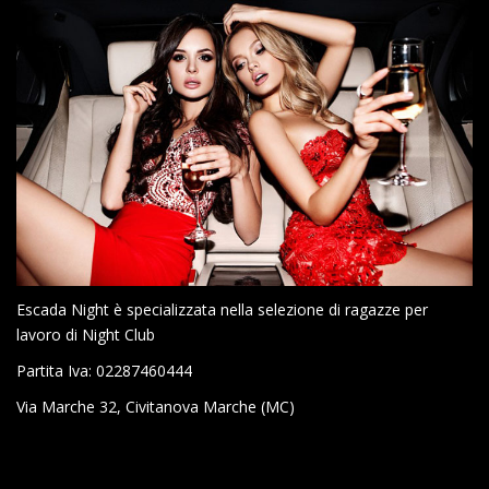
Escada Night è specializzata nella selezione di ragazze per
lavoro di Night Club
Partita Iva: 02287460444
Via Marche 32, Civitanova Marche (MC)