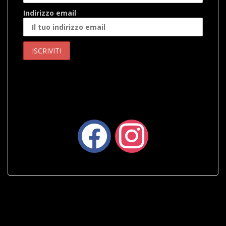
Indirizzo email
facebook
instagram