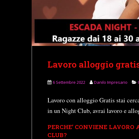
Lavoro alloggio grati
6 Settembre 2022
Danilo Impresario
Lavoro con alloggio Gratis stai ce
in un Night Club, avrai lavoro e allo
PERCHE’ CONVIENE LAVORO A
CLUB?