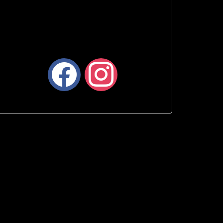
facebook
instagram