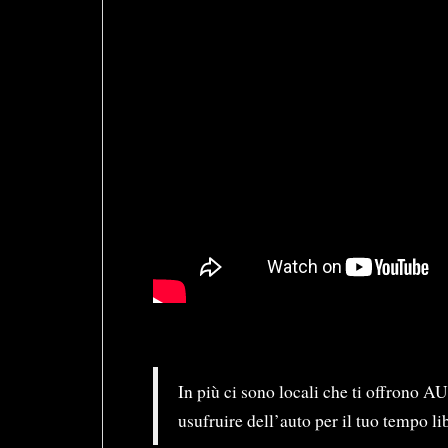
In più ci sono locali che ti offrono 
usufruire dell’auto per il tuo tempo li