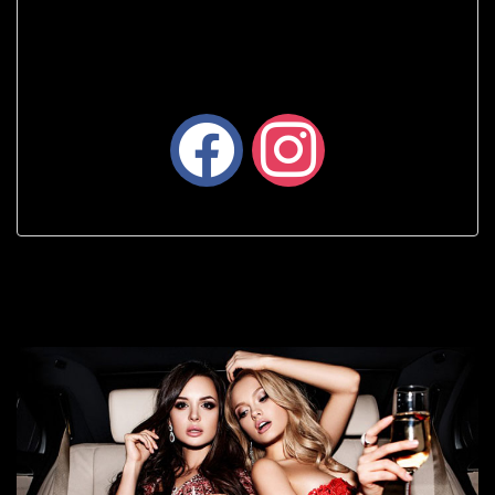
facebook
instagram