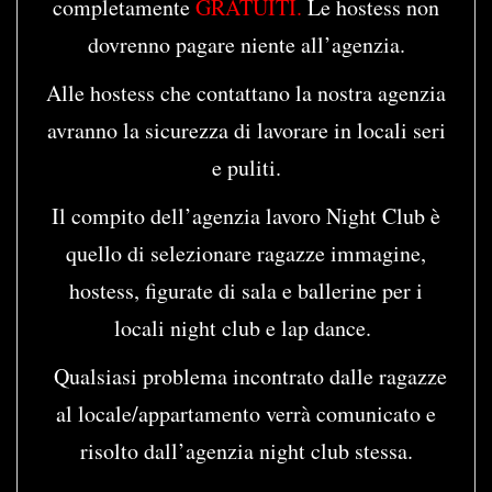
completamente
GRATUITI.
Le hostess non
dovrenno pagare niente all’agenzia.
Alle hostess che contattano la nostra agenzia
avranno la sicurezza di lavorare in locali seri
e puliti.
Il compito dell’agenzia lavoro Night Club è
quello di selezionare ragazze immagine,
hostess, figurate di sala e ballerine per i
locali night club e lap dance.
Qualsiasi problema incontrato dalle ragazze
al locale/appartamento verrà comunicato e
risolto dall’agenzia night club stessa.