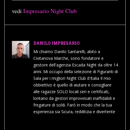
vedi
Impresario Night Club
DANILO IMPRESARIO
Mi chiamo Danilo Santarelli, abito a
Civitanova Marche, sono fondatore e
gestore dell'agenzia Escada Night da oltre 14
anni. Mi occupo della selezione di Figuranti di
Sala per i migliori Night Club d'Italia Il mio
obbiettivo è quello di aiutare e consigliare
alle ragazze SOLO locali seri e certificati,
lontano da gestori improvvisati inaffidabili e
fregature di soldi. Farò in modo che la tua
esperienza sia Sicura, redditizia e divertente