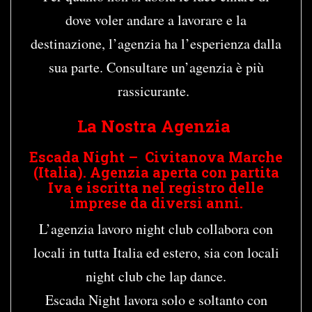
dove voler andare a lavorare e la
destinazione, l’agenzia ha l’esperienza dalla
sua parte. Consultare un’agenzia è più
rassicurante.
La Nostra Agenzia
Escada Night – Civitanova Marche
(Italia). Agenzia aperta con partita
Iva e iscritta nel registro delle
imprese da diversi anni.
L’agenzia lavoro night club collabora con
locali in tutta Italia ed estero, sia con locali
night club che lap dance.
Escada Night lavora solo e soltanto con