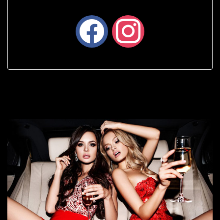
facebook
instagram