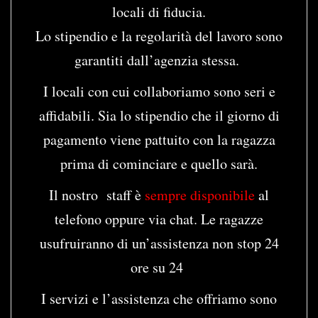
locali di fiducia.
Lo stipendio e la regolarità del lavoro sono
garantiti dall’agenzia stessa.
I locali con cui collaboriamo sono seri e
affidabili. Sia lo stipendio che il giorno di
pagamento viene pattuito con la ragazza
prima di cominciare e quello sarà.
Il nostro staff è
sempre disponibile
al
telefono oppure via chat. Le ragazze
usufruiranno di un’assistenza non stop 24
ore su 24
I servizi e l’assistenza che offriamo sono