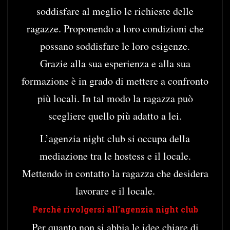
soddisfare al meglio le richieste delle
ragazze. Proponendo a loro condizioni che
possano soddisfare le loro esigenze.
Grazie alla sua esperienza e alla sua
formazione è in grado di mettere a confronto
più locali. In tal modo la ragazza può
scegliere quello più adatto a lei.
L’agenzia night club si occupa della
mediazione tra le hostess e il locale.
Mettendo in contatto la ragazza che desidera
lavorare e il locale.
Perché rivolgersi all’agenzia night club
Per quanto non si abbia le idee chiare di