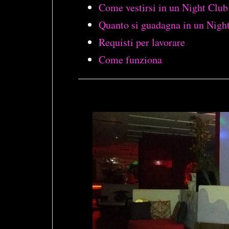
Come vestirsi in un Night Club
Quanto si guadagna in un Nigh
Requisti per lavorare
Come funziona