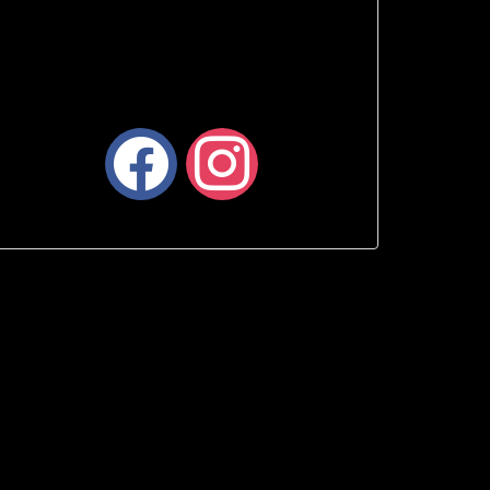
facebook
instagram