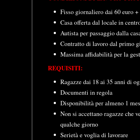
Fisso giornaliero dai 60 euro +
Casa offerta dal locale in cent
Autista per passaggio dalla casa
Contratto di lavoro dal primo g
Massima affidabilità per la gest
REQUISITI:
Ragazze dai 18 ai 35 anni di og
Documenti in regola
Disponibilità per almeno 1 mes
Non si accettano ragazze che v
qualche giorno
Serietà e voglia di lavorare