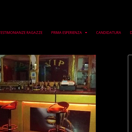
TESTIMONIANZE RAGAZZE
PRIMA ESPERIENZA
CANDIDATURA
D