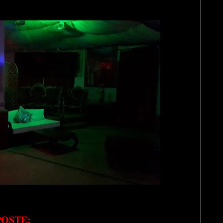
POSTE: