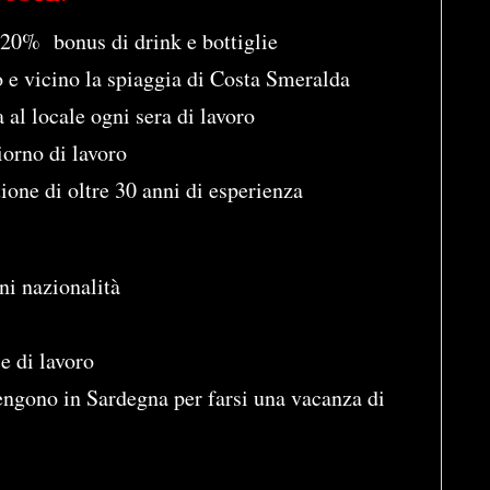
 20% bonus di drink e bottiglie
ro e vicino la spiaggia di Costa Smeralda
 al locale ogni sera di lavoro
iorno di lavoro
ione di oltre 30 anni di esperienza
ni nazionalità
e di lavoro
engono in Sardegna per farsi una vacanza di