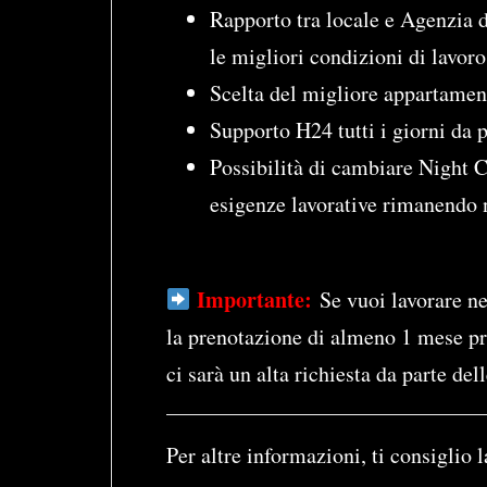
Rapporto tra locale e Agenzia d
le migliori condizioni di lavoro
Scelta del migliore appartament
Supporto H24 tutti i giorni da 
Possibilità di cambiare Night Cl
esigenze lavorative rimanendo 
Importante:
Se vuoi lavorare n
la prenotazione di almeno 1 mese p
ci sarà un alta richiesta da parte del
Per altre informazioni, ti consiglio l