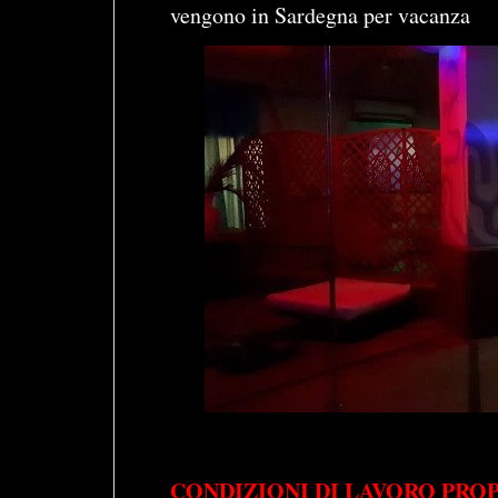
vengono in Sardegna per vacanza
CONDIZIONI DI LAVORO PRO