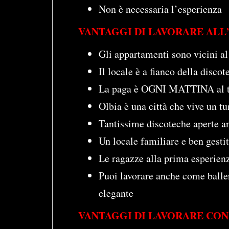
Non è necessaria l’esperienza
VANTAGGI DI LAVORARE ALL
Gli appartamenti sono vicini a
Il locale è a fianco della discot
La paga è OGNI MATTINA al te
Olbia è una città che vive un tu
Tantissime discoteche aperte a
Un locale familiare e ben gestit
Le ragazze alla prima esperienz
Puoi lavorare anche come balle
elegante
VANTAGGI DI LAVORARE CON