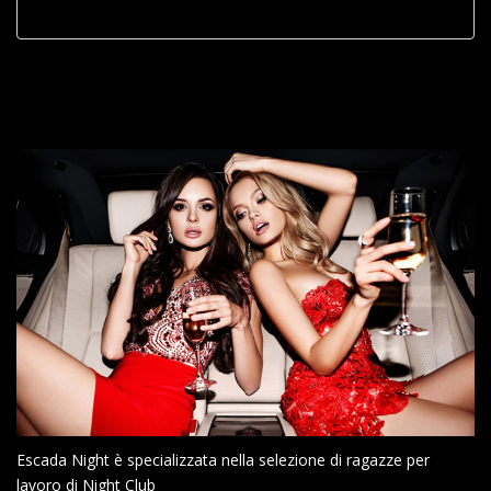
Escada Night è specializzata nella selezione di ragazze per
lavoro di Night Club