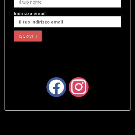
Indirizzo email
facebook
instagram