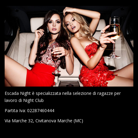
Escada Night è specializzata nella selezione di ragazze per
lavoro di Night Club
Partita Iva: 02287460444
Via Marche 32, Civitanova Marche (MC)