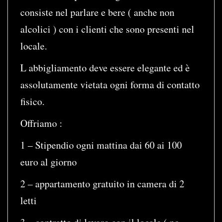
consiste nel parlare e bere ( anche non
alcolici ) con i clienti che sono presenti nel
locale.
L abbigliamento deve essere elegante ed è
assolutamente vietata ogni forma di contatto
fisico.
Offriamo :
1 – Stipendio ogni mattina dai 60 ai 100
euro al giorno
2 – appartamento gratuito in camera di 2
letti