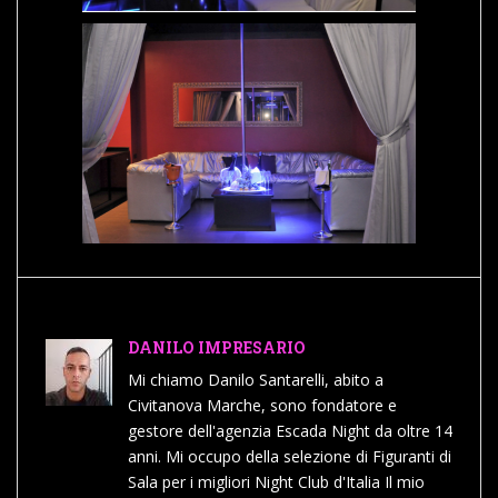
DANILO IMPRESARIO
Mi chiamo Danilo Santarelli, abito a
Civitanova Marche, sono fondatore e
gestore dell'agenzia Escada Night da oltre 14
anni. Mi occupo della selezione di Figuranti di
Sala per i migliori Night Club d'Italia Il mio