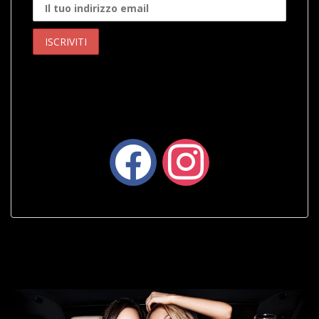
facebook
instagram