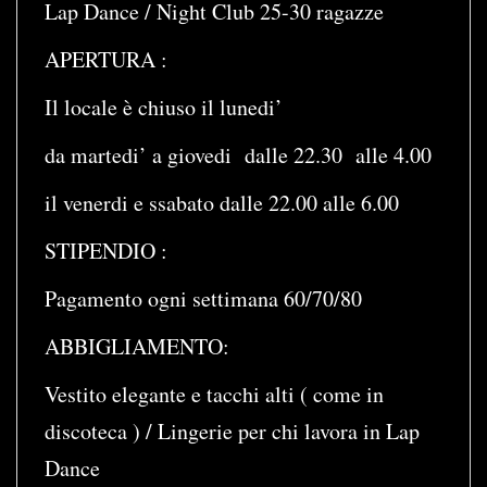
Lap Dance / Night Club 25-30 ragazze
APERTURA :
Il locale è chiuso il lunedi’
da martedi’ a giovedi dalle 22.30 alle 4.00
il venerdi e ssabato dalle 22.00 alle 6.00
STIPENDIO :
Pagamento ogni settimana 60/70/80
ABBIGLIAMENTO:
Vestito elegante e tacchi alti ( come in
discoteca ) / Lingerie per chi lavora in Lap
Dance