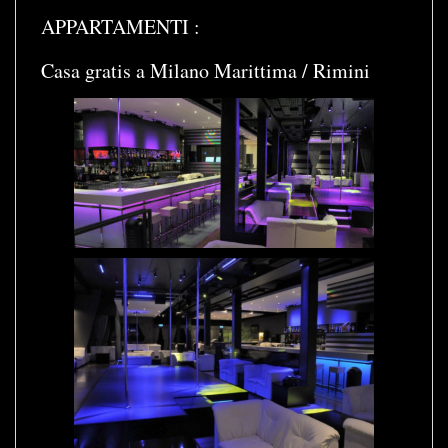
APPARTAMENTI :
Casa gratis a Milano Marittima / Rimini