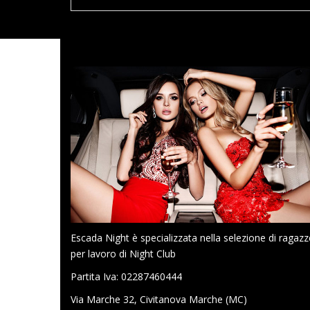
Escada Night è specializzata nella selezione di ragazz
per lavoro di Night Club
Partita Iva: 02287460444
Via Marche 32, Civitanova Marche (MC)