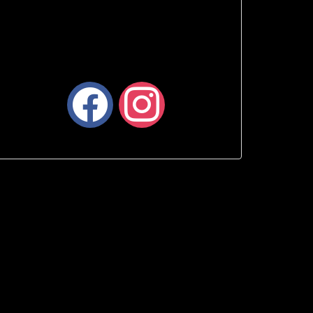
facebook
instagram