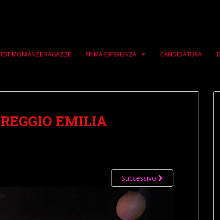
TESTIMONIANZE RAGAZZE
PRIMA ESPERIENZA
CANDIDATURA
D
REGGIO EMILIA
Successivo