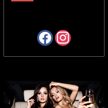
facebook
instagram