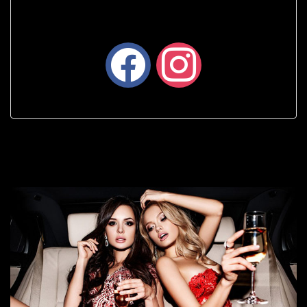
facebook
instagram