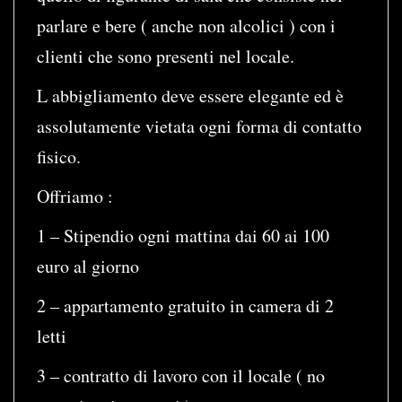
parlare e bere ( anche non alcolici ) con i
clienti che sono presenti nel locale.
L abbigliamento deve essere elegante ed è
assolutamente vietata ogni forma di contatto
fisico.
Offriamo :
1 – Stipendio ogni mattina dai 60 ai 100
euro al giorno
2 – appartamento gratuito in camera di 2
letti
3 – contratto di lavoro con il locale ( no