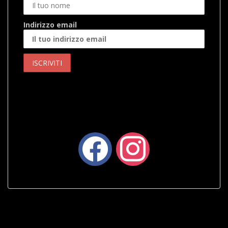
Indirizzo email
facebook
instagram