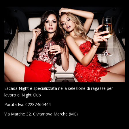
Escada Night è specializzata nella selezione di ragazze per
lavoro di Night Club
Partita Iva: 02287460444
Via Marche 32, Civitanova Marche (MC)