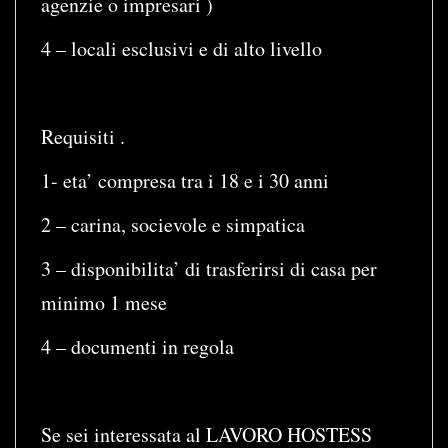
agenzie o impresari )
4 – locali esclusivi e di alto livello
Requisiti .
1- eta’ compresa tra i 18 e i 30 anni
2 – carina, socievole e simpatica
3 – disponibilita’ di trasferirsi di casa per
minimo 1 mese
4 – documenti in regola
Se sei interessata al LAVORO HOSTESS