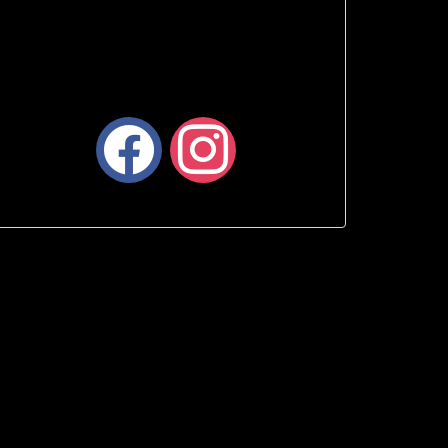
facebook
instagram