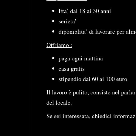
Eta’ dai 18 ai 30 anni
serieta’
diponiblita’ di lavorare per al
Offriamo :
paga ogni mattina
casa gratis
stipendio dai 60 ai 100 euro
Il lavoro è pulito, consiste nel parlar
del locale.
Se sei interessata, chiedici informaz