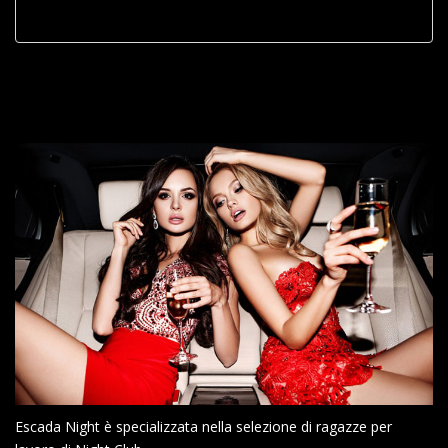
Escada Night è specializzata nella selezione di ragazze per