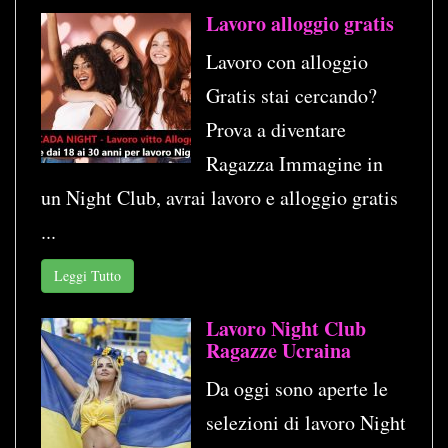
Lavoro alloggio gratis
Lavoro con alloggio
Gratis stai cercando?
Prova a diventare
Ragazza Immagine in
un Night Club, avrai lavoro e alloggio gratis
...
Leggi Tutto
Lavoro Night Club
Ragazze Ucraina
Da oggi sono aperte le
selezioni di lavoro Night