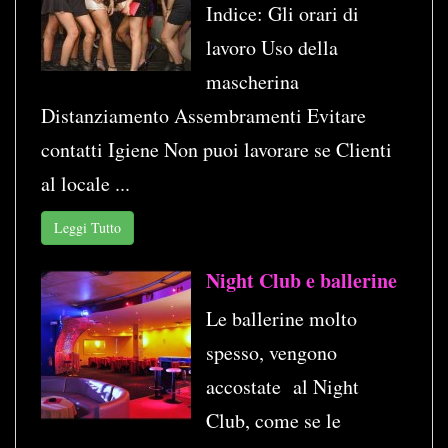
Indice: Gli orari di
lavoro Uso della
mascherina
Distanziamento Assembramenti Evitare
contatti Igiene Non puoi lavorare se Clienti
al locale ...
Leggi Tutto
Night Club e ballerine
Le ballerine molto
spesso, vengono
accostate al Night
Club, come se le