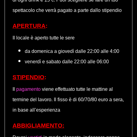
spettacolo che verrà pagato a parte dallo stipendio
APERTURA
:
Il locale è aperto tutte le sere
da domenica a giovedì dalle 22:00 alle 4:00
venerdì e sabato dalle 22:00 alle 06:00
STIPENDIO
:
Il
pagamento
viene effettuato tutte le mattine al
termine del lavoro. Il fisso è di 60/70/80 euro a sera,
in base all’esperienza
ABBIGLIAMENTO: