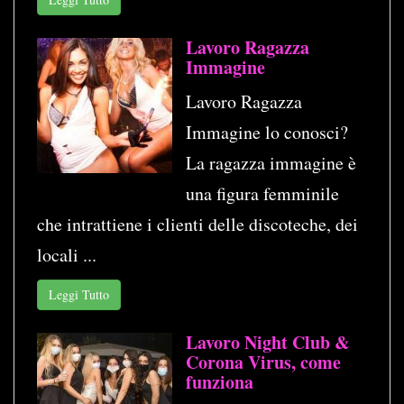
Lavoro Ragazza
Immagine
Lavoro Ragazza
Immagine lo conosci?
La ragazza immagine è
una figura femminile
che intrattiene i clienti delle discoteche, dei
locali ...
Leggi Tutto
Lavoro Night Club &
Corona Virus, come
funziona