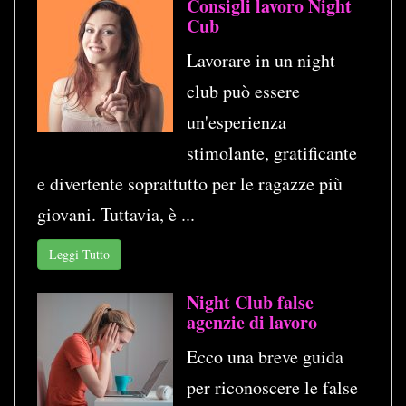
Consigli lavoro Night
Cub
Lavorare in un night
club può essere
un'esperienza
stimolante, gratificante
e divertente soprattutto per le ragazze più
giovani. Tuttavia, è ...
Leggi Tutto
Night Club false
agenzie di lavoro
Ecco una breve guida
per riconoscere le false