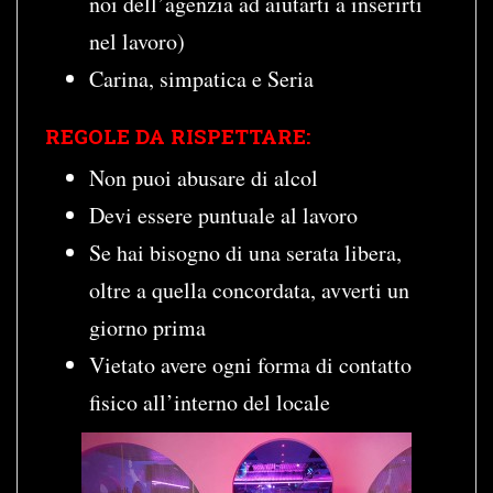
noi dell’agenzia ad aiutarti a inserirti
nel lavoro)
Carina, simpatica e Seria
REGOLE DA RISPETTARE:
Non puoi abusare di alcol
Devi essere puntuale al lavoro
Se hai bisogno di una serata libera,
oltre a quella concordata, avverti un
giorno prima
Vietato avere ogni forma di contatto
fisico all’interno del locale