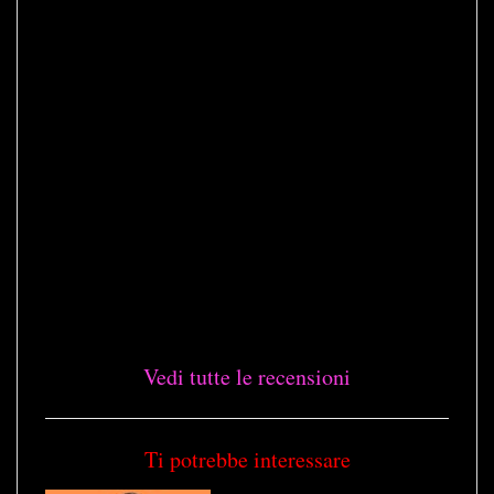
Vedi tutte le recensioni
Ti potrebbe interessare