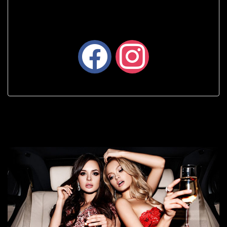
facebook
instagram