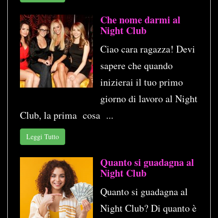
Che nome darmi al
Night Club
Ciao cara ragazza! Devi
sapere che quando
inizierai il tuo primo
giorno di lavoro al Night
Club, la prima cosa ...
Leggi Tutto
Quanto si guadagna al
Night Club
Quanto si guadagna al
Night Club? Di quanto è