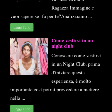
Ragazza Immagine e
vuoi sapere se fa per te?Analizziamo ...
Leggi Tutto
Come vestirsi in un
night club
Conoscere come vestirsi
in un Night Club, prima
d'iniziare questa
esperienza, è molto
importante così potrai provvedere a mettere
nella ...
Leggi Tutto