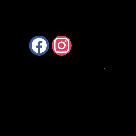
facebook
instagram