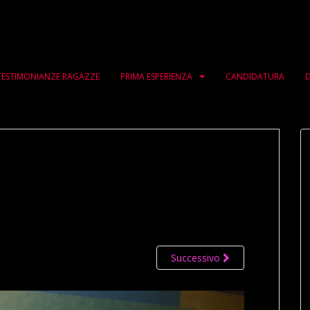
TESTIMONIANZE RAGAZZE
PRIMA ESPERIENZA
CANDIDATURA
D
Successivo