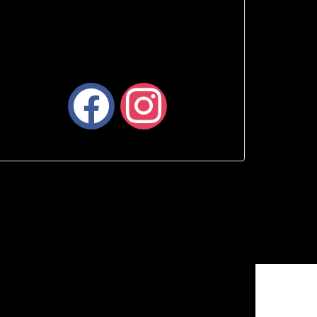
facebook
instagram