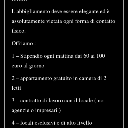
L abbigliamento deve essere elegante ed è
assolutamente vietata ogni forma di contatto
fisico.
Offriamo :
1 – Stipendio ogni mattina dai 60 ai 100
euro al giorno
2 – appartamento gratuito in camera di 2
letti
3 – contratto di lavoro con il locale ( no
agenzie o impresari )
4 – locali esclusivi e di alto livello