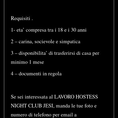
Requisiti .
1- eta’ compresa tra i 18 e i 30 anni
2 – carina, socievole e simpatica
3 – disponibilita’ di trasferirsi di casa per
minimo 1 mese
4 – documenti in regola
Se sei interessata al LAVORO HOSTESS
NIGHT CLUB JESI, manda le tue foto e
numero di telefono per email a