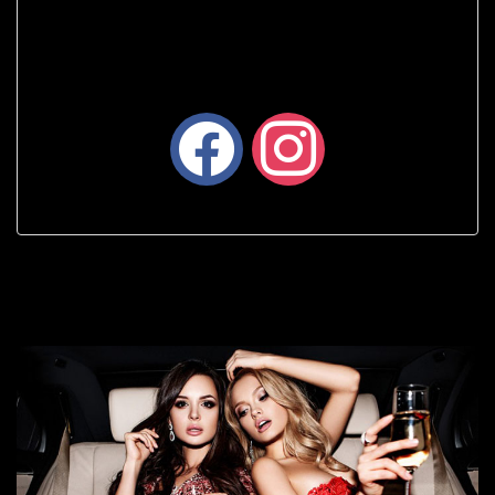
facebook
instagram