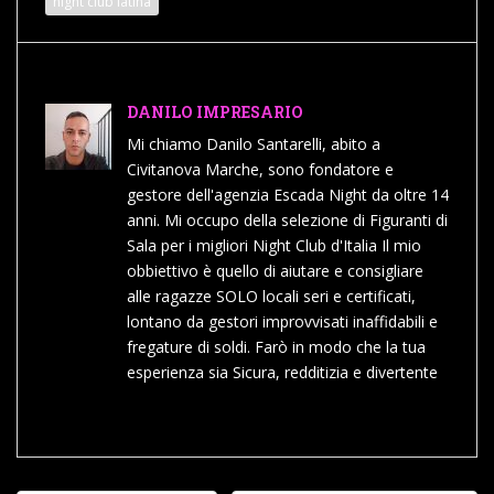
night club latina
DANILO IMPRESARIO
Mi chiamo Danilo Santarelli, abito a
Civitanova Marche, sono fondatore e
gestore dell'agenzia Escada Night da oltre 14
anni. Mi occupo della selezione di Figuranti di
Sala per i migliori Night Club d'Italia Il mio
obbiettivo è quello di aiutare e consigliare
alle ragazze SOLO locali seri e certificati,
lontano da gestori improvvisati inaffidabili e
fregature di soldi. Farò in modo che la tua
esperienza sia Sicura, redditizia e divertente