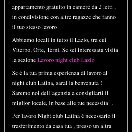
appartamento gratuito in camere da 2 letti ,
in condivisione con altre ragazze che fanno
il tuo stesso lavoro
Abbiamo locali in tutto il Lazio, tra cui
Viterbo, Orte, Terni. Se sei interessata visita
la sezione
Lavoro night club Lazio
Se è la tua prima esperienza di lavoro al
night club Latina, sarai la benvenuta !
Saremo noi dell’agenzia a consigliarti il
miglior locale, in base alle tue necessita’ .
Per lavoro Night club Latina è necessario il
trasferimento da casa tua , presso un altra