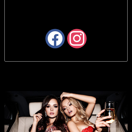
facebook
instagram