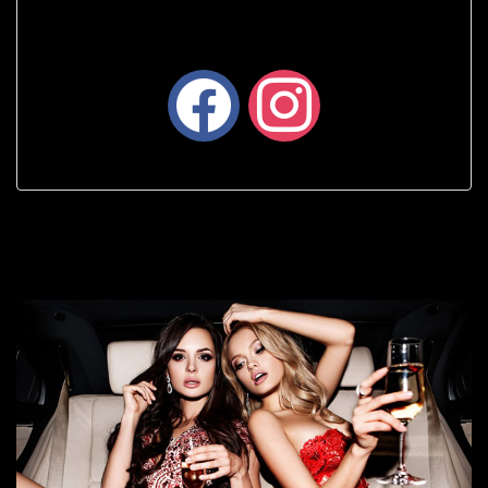
facebook
instagram