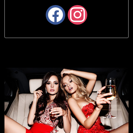
facebook
instagram